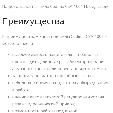
На фото: канатная пила Cedima CSA-1001 H, вид сзади
Преимущества
К преимуществам канатной пилы Cedima CSA-1001 H
можно отнести:
высокую емкость накопителя — позволяет
производить длинные резы без укорачивания
алмазного каната или перестановки автомата;
защищиту оператора при обрыве каната;
небольшое время на подготовку оборудования
к работе;
наличие автоматической регулировки усилия
реза и гидравлический привод;
возможность работы под водой.