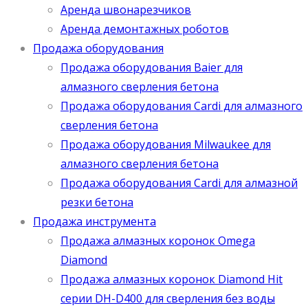
Аренда швонарезчиков
Аренда демонтажных роботов
Продажа оборудования
Продажа оборудования Baier для
алмазного сверления бетона
Продажа оборудования Cardi для алмазного
сверления бетона
Продажа оборудования Milwaukee для
алмазного сверления бетона
Продажа оборудования Cardi для алмазной
резки бетона
Продажа инструмента
Продажа алмазных коронок Omega
Diamond
Продажа алмазных коронок Diamond Hit
серии DH-D400 для сверления без воды