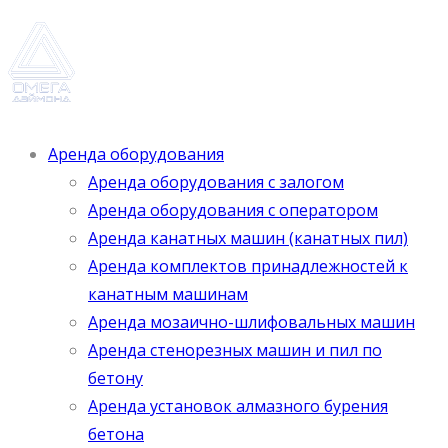
Аренда оборудования
Аренда оборудования с залогом
Аренда оборудования с оператором
Аренда канатных машин (канатных пил)
Аренда комплектов принадлежностей к
канатным машинам
Аренда мозаично-шлифовальных машин
Аренда стенорезных машин и пил по
бетону
Аренда установок алмазного бурения
бетона