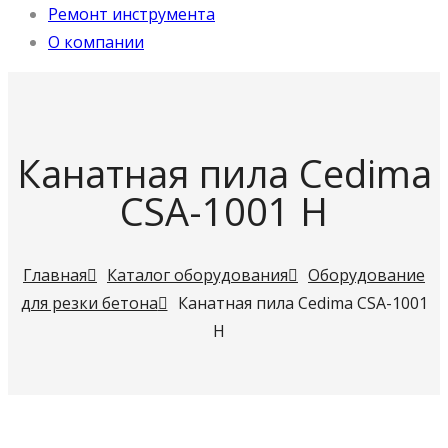
Ремонт инструмента
О компании
Канатная пила Cedima
CSA-1001 H
Главная
Каталог оборудования
Оборудование
для резки бетона
Канатная пила Cedima CSA-1001
H