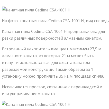
На фото: канатная пила Cedima CSA-1001 H, вид сперед
Канатная пила Cedima CSA-1001 H предназначена для
резки различных поверхностей алмазным канатом.
Встроенный накопитель вмещает максимум 27,5 м
алмазного каната, из которых 21 м может быть
втянут и использоваться для охвата канатом
разрезаемой конструкции. Такми образом за 1
установку можно пропилить 35 кв.м площади спила.
Исключаются простои, связанные с переналадкой и
или укорачиванием каната.